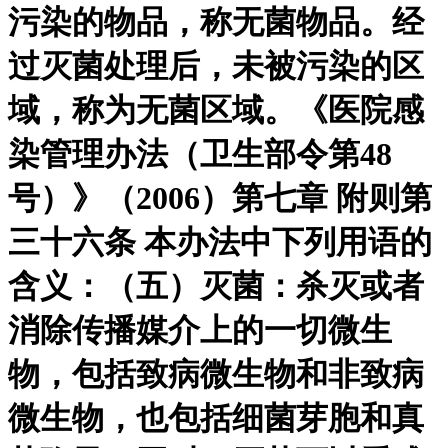
污染的物品，称无菌物品。经
过灭菌处理后，未被污染的区
域，称为无菌区域。《医院感
染管理办法（卫生部令第48
号）》（2006）第七章 附则第
三十六条 本办法中下列用语的
含义：（五）灭菌：杀灭或者
消除传播媒介上的一切微生
物，包括致病微生物和非致病
微生物，也包括细菌芽胞和真