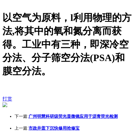
以空气为原料，l利用物理的方
法,将其中的氧和氮分离而获
得。工业中有三种，即深冷空
分法、分子筛空分法(PSA)和
膜空分法。
打赏
下一篇:
广州明慧科研级荧光显微镜应用于沥青荧光检测
上一篇:
市政井盖下沉快修用抢修宝