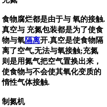
食物腐烂都是由于与 氧的接触.
真空与 充氮包装都是为了使食
物与氧
隔离
开.真空是使食物隔
离了空气,无法与氧接触;充氮
则是用氮气把空气置换出来，
使食物与不会使其氧化变质的
惰性气体接触.
制氮机