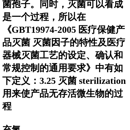
菌孢子。同时，灭菌可以看成
是一个过程，所以在
《GBT19974-2005 医疗保健产
品灭菌 灭菌因子的特性及医疗
器械灭菌工艺的设定、确认和
常规控制的通用要求》中有如
下定义：3.25 灭菌 sterilization
用来使产品无存活微生物的过
程
充氮