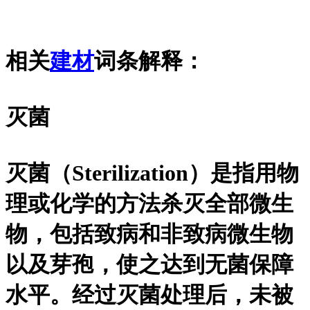
相关
建材
词条解释：
灭菌
灭菌（Sterilization）是指用物
理或化学的方法杀灭全部微生
物，包括致病和非致病微生物
以及芽孢，使之达到无菌保障
水平。经过灭菌处理后，未被