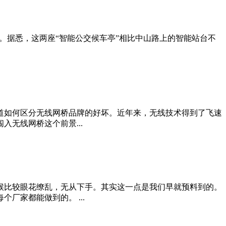
。据悉，这两座“智能公交候车亭”相比中山路上的智能站台不
道如何区分无线网桥品牌的好坏。近年来，无线技术得到了飞速
无线网桥这个前景...
候比较眼花缭乱，无从下手。其实这一点是我们早就预料到的。
家都能做到的。 ...