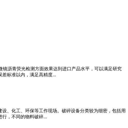
光显微镜沥青荧光检测方面效果达到进口产品水平，可以满足研究
标准以内，满足高精度...
建设、化工、环保等工作现场。破碎设备分类较为细密，包括用
，不同的物料破碎...