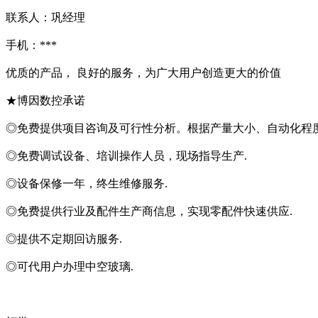
联系人：巩经理
手机：***
优质的产品， 良好的服务，为广大用户创造更大的价值
★博因数控承诺
◎免费提供项目咨询及可行性分析。根据产量大小、自动化程
◎免费调试设备、培训操作人员，现场指导生产.
◎设备保修一年，终生维修服务.
◎免费提供行业及配件生产商信息，实现零配件快速供应.
◎提供不定期回访服务.
◎可代用户办理中空玻璃.