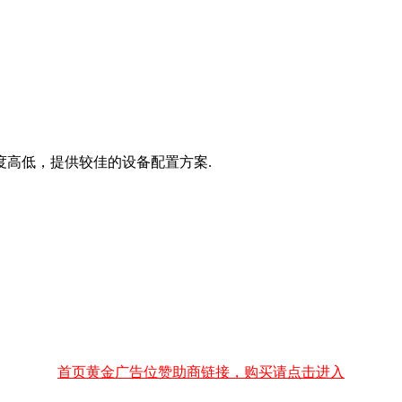
度高低，提供较佳的设备配置方案.
首页黄金广告位赞助商链接，购买请点击进入