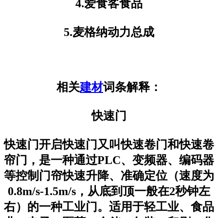
4.爱食客食品
5.麦格纳动力总成
相关
建材
词条解释：
快速门
快速门开启快速门又叫快速卷门和快速卷
帘门，是一种通过PLC、变频器、编码器
等控制门帘快速升降、准确定位（速度为
0.8m/s-1.5m/s，从底到顶一般在2秒钟左
右）的一种工业门。适用于轻工业、食品