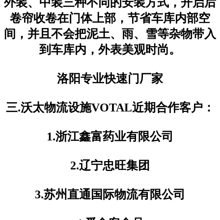
外装、中装三种不同的安装方式，开启后
卷帘收卷在门体上部，节省车库内部空
间，并且不会把泥土、雨、雪等杂物带入
到车库内，外表美观时尚。
洛阳专业快速门厂家
三.沃太物流设施VOTAL近期合作客户：
1.浙江鑫富药业有限公司
2.辽宁忠旺集团
3.苏州直通国际物流有限公司