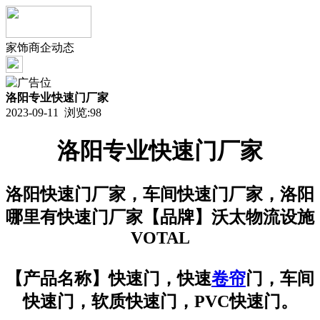
家饰商企动态
洛阳专业快速门厂家
2023-09-11 浏览:
98
洛阳专业快速门厂家
洛阳快速门厂家，车间快速门厂家，洛阳
哪里有快速门厂家【品牌】沃太物流设施
VOTAL
【产品名称】快速门，快速
卷帘
门，车间
快速门，软质快速门，PVC快速门。