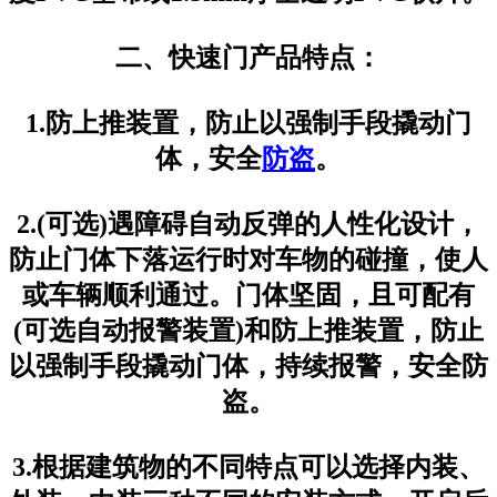
二、快速门产品特点：
1.防上推装置，防止以强制手段撬动门
体，安全
防盗
。
2.(可选)遇障碍自动反弹的人性化设计，
防止门体下落运行时对车物的碰撞，使人
或车辆顺利通过。门体坚固，且可配有
(可选自动报警装置)和防上推装置，防止
以强制手段撬动门体，持续报警，安全防
盗。
3.根据建筑物的不同特点可以选择内装、