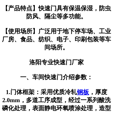
【产品特点】快速门具有保温保湿，防虫
防风、隔尘等多功能。
【使用场所】广泛用于地下停车场、工业
厂房、食品、纺织、电子、印刷包装等车
间场所。
洛阳专业快速门厂家
一、车间快速门介绍参数：
1.门体框架：采用优质冷轧
钢板
，厚度
2.0mm，多道工序成型，经过一系列酸洗
磷化处理，表面静电环氧喷涂处理，造型