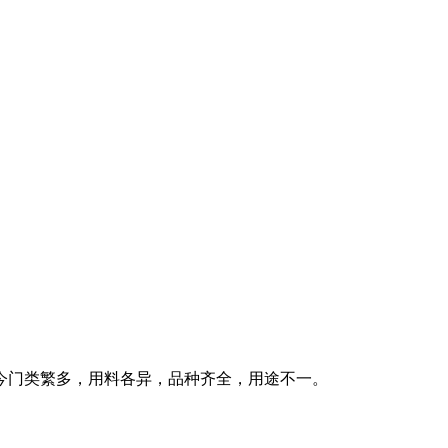
今门类繁多，用料各异，品种齐全，用途不一。