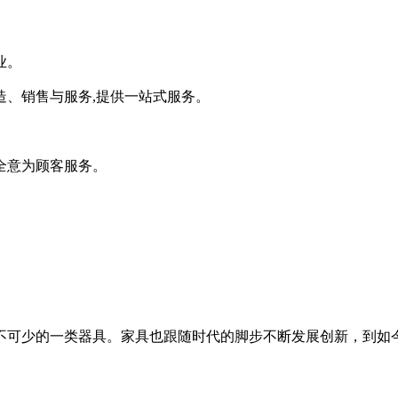
业。
造、销售与服务,提供一站式服务。
全意为顾客服务。
不可少的一类器具。家具也跟随时代的脚步不断发展创新，到如