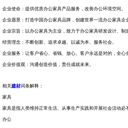
企业使命：提供优质办公家具产品服务，改善办公环境空间。
企业愿景：打造中国办公家具品牌，创建世界一流办公家具企
企业宗旨：以办公家具为主业，致力于办公家具研发设计、制
经营理念：不断创新、追求卓越、以诚为本、服务社会。
企业服务：让客户省心、省钱、放心。客户永远是对的，全心
企业价值观：沟通创造价值，责任成就未来。
相关
建材
词条解释：
家具
家具是指人类维持正常生活、从事生产实践和开展社会活动必
办公