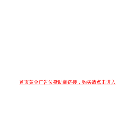
首页黄金广告位赞助商链接，购买请点击进入