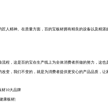
的匠人精神。在质量方面，百的宝板材拥有精良的设备以及精湛
检验流程，这是百的宝在生产线上为全体消费者所做的努力，这也
的改变，我们不变的，就是为消费者提供更安心的产品品质，让
板材10大品牌
健康板材|