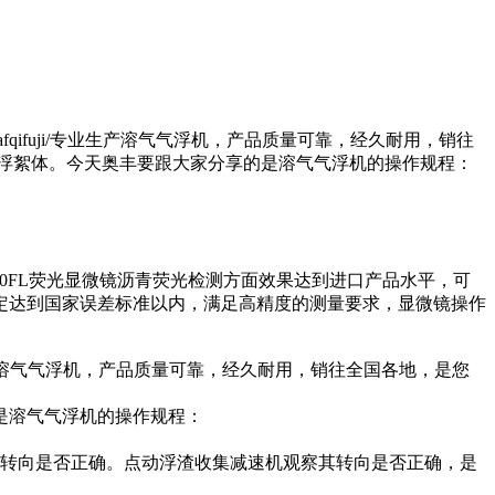
qifuji/专业生产溶气气浮机，产品质量可靠，经久耐用，销往
浮絮体。今天奥丰要跟大家分享的是溶气气浮机的操作规程：
10FL荧光显微镜沥青荧光检测方面效果达到进口产品水平，可
定达到国家误差标准以内，满足高精度的测量要求，显微镜操作
生产溶气气浮机，产品质量可靠，经久耐用，销往全国各地，是您
是溶气气浮机的操作规程：
其转向是否正确。点动浮渣收集减速机观察其转向是否正确，是