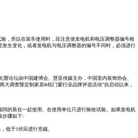
试验，所以在装车使用时，应注意使发电机和电压调整器编号相
经发生变化，或者发电机与电压调整器的编号不同时，必须进行
奖典礼暨论坛由中国建博会、慧亚传媒主办，中国室内装饰协会、
销商大调查暨定制家居&铝门窗行业品牌评选活动”自启动以来，
相同的装在一起使用。在使用单位只进行验收试验。如果发电机
步骤如下:
上，低于1伏应进行充磁。