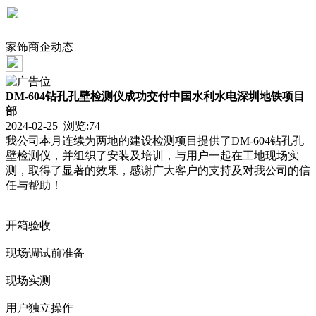
家饰商企动态
DM-604钻孔孔壁检测仪成功交付中国水利水电深圳地铁项目
部
2024-02-25 浏览:
74
我公司本月连续为两地的建设检测项目提供了DM-604钻孔孔
壁检测仪，并组织了安装及培训，与用户一起在工地现场实
测，取得了显著的效果，感谢广大客户的支持及对我公司的信
任与帮助！
开箱验收
现场调试前准备
现场实测
用户独立操作