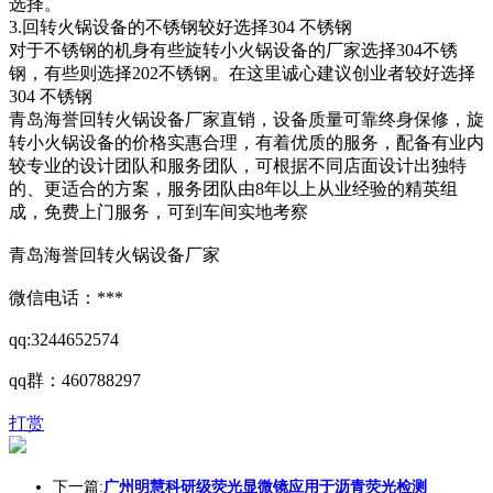
选择。
3.回转火锅设备的不锈钢较好选择304 不锈钢
对于不锈钢的机身有些旋转小火锅设备的厂家选择304不锈
钢，有些则选择202不锈钢。在这里诚心建议创业者较好选择
304 不锈钢
青岛海誉回转火锅设备厂家直销，设备质量可靠终身保修，旋
转小火锅设备的价格实惠合理，有着优质的服务，配备有业内
较专业的设计团队和服务团队，可根据不同店面设计出独特
的、更适合的方案，服务团队由8年以上从业经验的精英组
成，免费上门服务，可到车间实地考察
青岛海誉回转火锅设备厂家
微信电话：***
qq:3244652574
qq群：460788297
打赏
下一篇:
广州明慧科研级荧光显微镜应用于沥青荧光检测