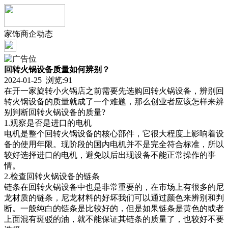
家饰商企动态
回转火锅设备质量如何辨别？
2024-01-25 浏览:
91
在开一家旋转小火锅店之前需要先选购回转火锅设备，辨别回
转火锅设备的质量就成了一个难题，那么创业者应该怎样来辨
别判断回转火锅设备的质量?
1.观察是否是进口的电机
电机是整个回转火锅设备的核心部件，它很大程度上影响着设
备的使用年限。现阶段的国内电机并不是完全符合标准，所以
较好选择进口的电机，避免以后出现设备不能正常操作的事
情。
2.检查回转火锅设备的链条
链条在回转火锅设备中也是非常重要的，在市场上有很多的尼
龙材质的链条，尼龙材料的好坏我们可以通过颜色来辨别和判
断。一般纯白的链条是比较好的，但是如果链条是黄色的或者
上面混有斑驳的油，就不能保证其链条的质量了，也较好不要