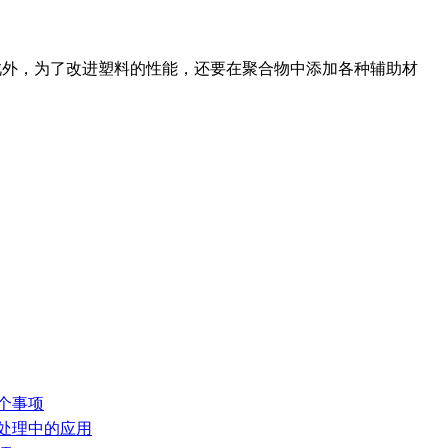
此外，为了改进塑料的性能，还要在聚合物中添加各种辅助材
个事项
气处理中的应用