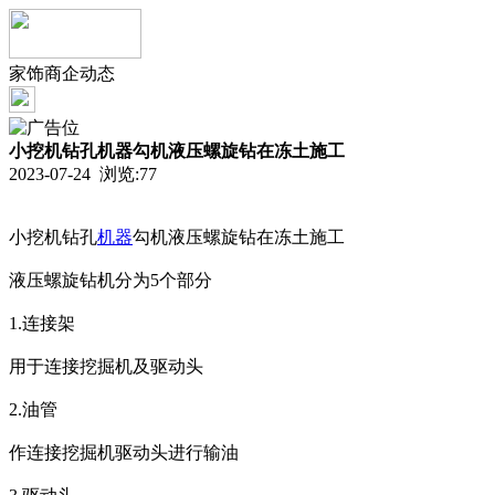
家饰商企动态
小挖机钻孔机器勾机液压螺旋钻在冻土施工
2023-07-24 浏览:
77
小挖机钻孔
机器
勾机液压螺旋钻在冻土施工
液压螺旋钻机分为5个部分
1.连接架
用于连接挖掘机及驱动头
2.油管
作连接挖掘机驱动头进行输油