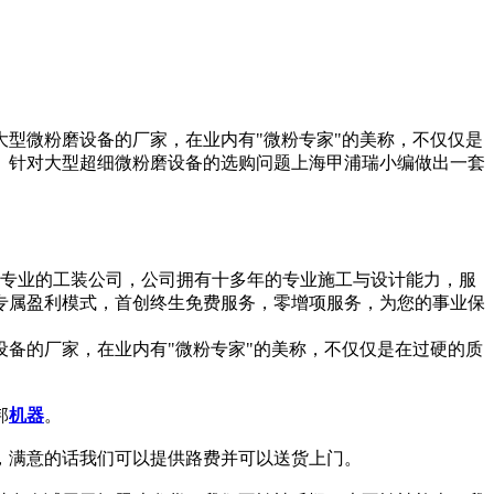
型微粉磨设备的厂家，在业内有"微粉专家"的美称，不仅仅是
。针对大型超细微粉磨设备的选购问题上海甲浦瑞小编做出一套
一家专业的工装公司，公司拥有十多年的专业施工与设计能力，服
专属盈利模式，首创终生免费服务，零增项服务，为您的事业保
备的厂家，在业内有"微粉专家"的美称，不仅仅是在过硬的质
邦
机器
。
，满意的话我们可以提供路费并可以送货上门。