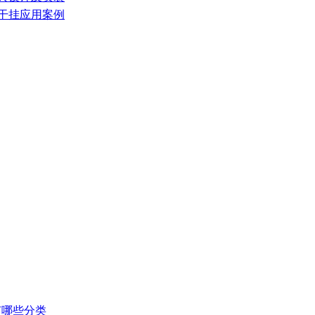
墙干挂应用案例